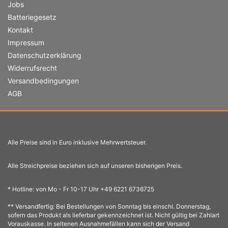
Jobs
Batteriegesetz
Kontakt
Impressum
Datenschutzerklärung
Widerrufsrecht
Versandbedingungen
AGB
Alle Preise sind in Euro inklusive Mehrwertsteuer.
Alle Streichpreise beziehen sich auf unseren bisherigen Preis.
* Hotline: von Mo - Fr 10-17 Uhr +49 6221 6736725
** Versandfertig: Bei Bestellungen von Sonntag bis einschl. Donnerstag,
sofern das Produkt als lieferbar gekennzeichnet ist. Nicht gültig bei Zahlart
Vorauskasse. In seltenen Ausnahmefällen kann sich der Versand