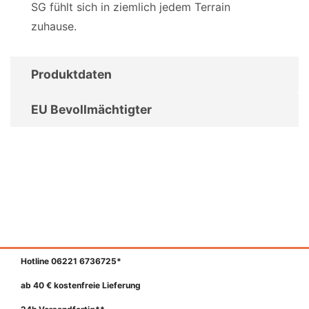
SG fühlt sich in ziemlich jedem Terrain
zuhause.
Produktdaten
EU Bevollmächtigter
Hotline 06221 6736725*
ab 40 € kostenfreie Lieferung