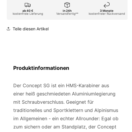
ab 40 €
in 24h
3 Monate
kostenfreie Lieferung
Versandfertig**
kostenfreier Rückversand
Teile diesen Artikel
Produktinformationen
Der Concept SG ist ein HMS-Karabiner aus
einer heiß geschmiedeten Aluminiumlegierung
mit Schraubverschluss. Geeignet für
traditionelles und Sportklettern und Alpinismus
im Allgemeinen - ein echter Allrounder: Egal ob
zum sichern oder am Standplatz, der Concept