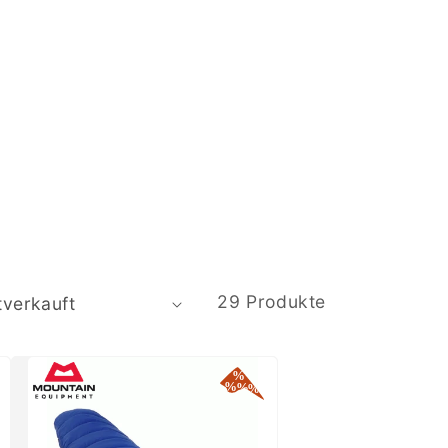
29 Produkte