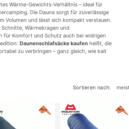
tes Wärme-Gewichts-Verhältnis – ideal für
ercamping. Die Daune sorgt für zuverlässige
em Volumen und lässt sich kompakt verstauen.
e Schnitte, Wärmekragen und
 für Komfort und Schutz auch bei widrigen
edition:
Daunenschlafsäcke kaufen
heißt, die
tabel zu verbringen – ganz gleich, wie kalt
Sortieren nach: