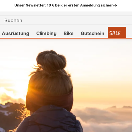
Unser Newsletter: 10 € bei der ersten Anmeldung sichern
Suchen
Ausrüstung
Climbing
Bike
Gutschein
SALE