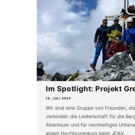
Im Spotlight: Projekt Gr
14. JULI 2025
Wir sind eine Gruppe von Freunden, die
verbindet: die Leidenschaft für die Be
Abenteuer und für nachhaltiges Unter
einem Hochtourenkurs beim JDAV...