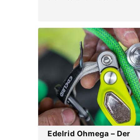
Edelrid Ohmega – Der