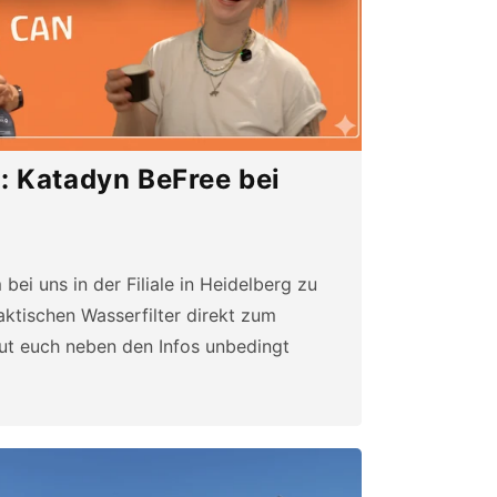
t: Katadyn BeFree bei
ei uns in der Filiale in Heidelberg zu
aktischen Wasserfilter direkt zum
ut euch neben den Infos unbedingt