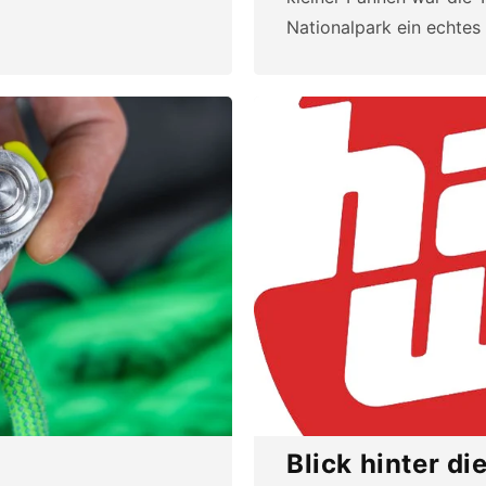
Nationalpark ein echtes E
Blick hinter di