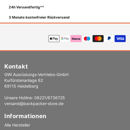
24h Versandfertig**
3 Monate kostenfreier Rückversand
Zahlungsmethoden
Kontakt
GWi Ausrüstungs-Vertriebs-GmbH
Kurfürstenanlage 62
69115 Heidelberg
Unsere Hotline: 06221/6736725
versand@backpacker-store.de
Informationen
Alle Hersteller