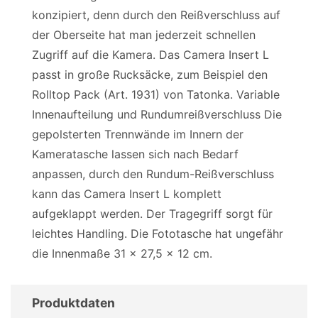
konzipiert, denn durch den Reißverschluss auf
der Oberseite hat man jederzeit schnellen
Zugriff auf die Kamera. Das Camera Insert L
passt in große Rucksäcke, zum Beispiel den
Rolltop Pack (Art. 1931) von Tatonka. Variable
Innenaufteilung und Rundumreißverschluss Die
gepolsterten Trennwände im Innern der
Kameratasche lassen sich nach Bedarf
anpassen, durch den Rundum-Reißverschluss
kann das Camera Insert L komplett
aufgeklappt werden. Der Tragegriff sorgt für
leichtes Handling. Die Fototasche hat ungefähr
die Innenmaße 31 x 27,5 x 12 cm.
Produktdaten