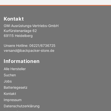
Kontakt
GWi Ausrüstungs-Vertriebs-GmbH
Kurfürstenanlage 62
69115 Heidelberg
Unsere Hotline: 06221/6736725
versand@backpacker-store.de
Informationen
Alle Hersteller
Suchen
Jobs
Batteriegesetz
Kontakt
Impressum
Datenschutzerklärung