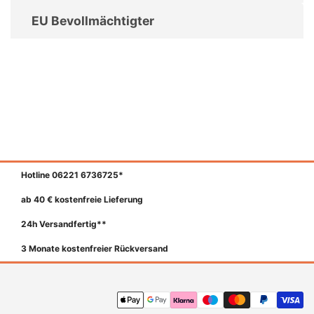
EU Bevollmächtigter
Hotline 06221 6736725*
ab 40 € kostenfreie Lieferung
24h Versandfertig**
3 Monate kostenfreier Rückversand
Zahlungsmethoden