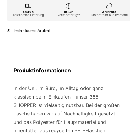
ab 40 €
in 24h
3 Monate
kostenfreie Lieferung
Versandfertig**
kostenfreier Rückversand
Teile diesen Artikel
Produktinformationen
In der Uni, im Büro, im Alltag oder ganz
klassisch beim Einkaufen - unser 365
SHOPPER ist vielseitig nutzbar. Bei der großen
Tasche haben wir auf Nachhaltigkeit gesetzt
und das Polyester für Hauptmaterial und
Innenfutter aus recycelten PET-Flaschen