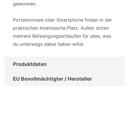
gewonnen.
Portemonnaie oder Smartphone finden in der
praktischen Innentasche Platz. Außen sitzen
mehrere Befestigungsschlaufen für alles, was
du unterwegs dabei haben willst.
Produktdaten
EU Bevollmächtigter / Hersteller