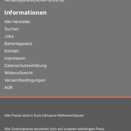
Informationen
Alle Hersteller
Suchen
Jobs
Batteriegesetz
Kontakt
Impressum
Datenschutzerklärung
Widerrufsrecht
Versandbedingungen
AGB
Alle Preise sind in Euro inklusive Mehrwertsteuer.
Alle Streichpreise beziehen sich auf unseren bisherigen Preis.