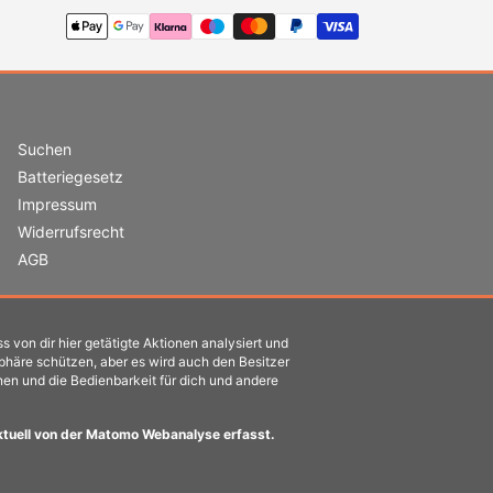
Suchen
Batteriegesetz
Impressum
Widerrufsrecht
AGB
s von dir hier getätigte Aktionen analysiert und
sphäre schützen, aber es wird auch den Besitzer
nen und die Bedienbarkeit für dich und andere
ktuell von der Matomo Webanalyse erfasst.