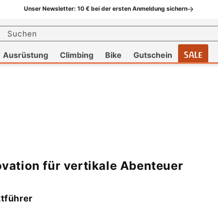
Unser Newsletter: 10 € bei der ersten Anmeldung sichern
Suchen
Ausrüstung
Climbing
Bike
Gutschein
SALE
ovation für vertikale Abenteuer
tführer