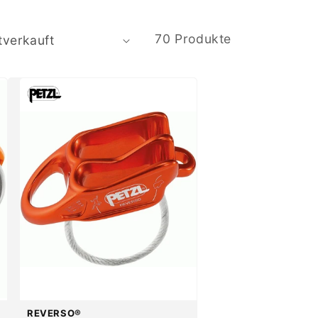
70 Produkte
REVERSO®