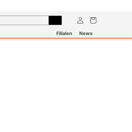
Warenkorb
Einloggen
Filialen
News